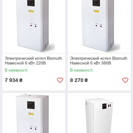
Электрический котел Bismuth
Электрический котел Bismuth
Навесной 6 кВт 220В
Навесной 6 кВт 380В
В наявності
В наявності
7 934
8 270
₴
₴