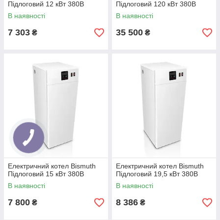
Підлоговий 12 кВт 380В
Підлоговий 120 кВт 380В
В наявності
В наявності
7 303
35 500
₴
₴
Електричний котел Bismuth
Електричний котел Bismuth
Підлоговий 15 кВт 380В
Підлоговий 19,5 кВт 380В
В наявності
В наявності
7 800
8 386
₴
₴