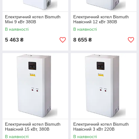
Електричний котел Bismuth
Електричний котел Bismuth
Міні 9 кВт 380В
Навісний 12 кВт 380В
В наявності
В наявності
5 463
8 655
₴
₴
Електричний котел Bismuth
Електричний котел Bismuth
Навісний 15 кВт, 380В
Навісний 3 кВт 220В
В наявності
В наявності