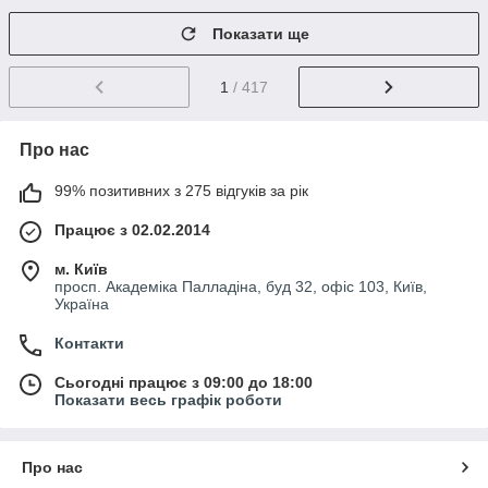
Показати ще
1
/ 417
Про нас
99% позитивних з 275 відгуків за рік
Працює з 02.02.2014
м. Київ
просп. Академіка Палладіна, буд 32, офіс 103, Київ,
Україна
Контакти
Сьогодні працює з 09:00 до 18:00
Показати весь графік роботи
Про нас