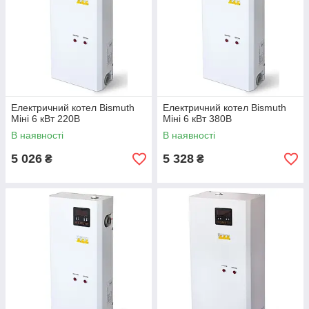
Електричний котел Bismuth
Електричний котел Bismuth
Міні 6 кВт 220В
Міні 6 кВт 380В
В наявності
В наявності
5 026
5 328
₴
₴