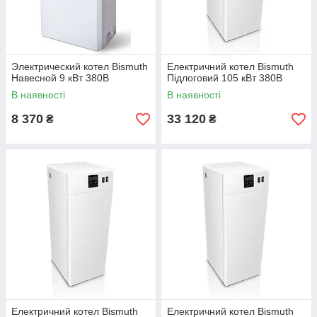
Электрический котел Bismuth
Електричний котел Bismuth
Навесной 9 кВт 380В
Підлоговий 105 кВт 380В
В наявності
В наявності
8 370
33 120
₴
₴
Електричний котел Bismuth
Електричний котел Bismuth