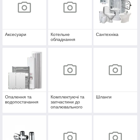
Аксесуари
Котельне
Сантехніка
обладнання
Опалення та
Комплектуючі та
Шланги
водопостачання
запчастини до
опалювального
обладнання