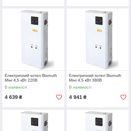
Електричний котел Bismuth
Електричний котел Bismuth
Міні 4,5 кВт 220В
Міні 4,5 кВт 380В
В наявності
В наявності
4 639
4 941
₴
₴