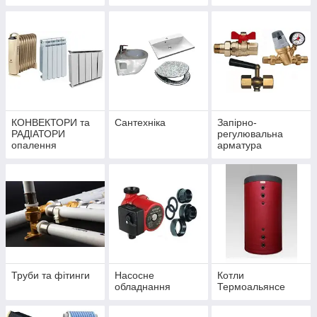
КОНВЕКТОРИ та
Сантехніка
Запірно-
РАДІАТОРИ
регулювальна
опалення
арматура
Труби та фітинги
Насосне
Котли
обладнання
Термоальянсе