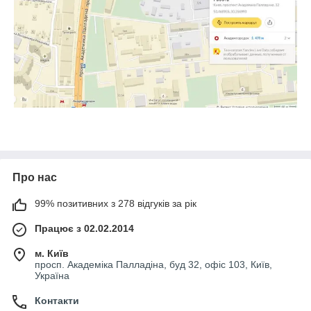
Про нас
99% позитивних з 278 відгуків за рік
Працює з 02.02.2014
м. Київ
просп. Академіка Палладіна, буд 32, офіс 103, Київ,
Україна
Контакти