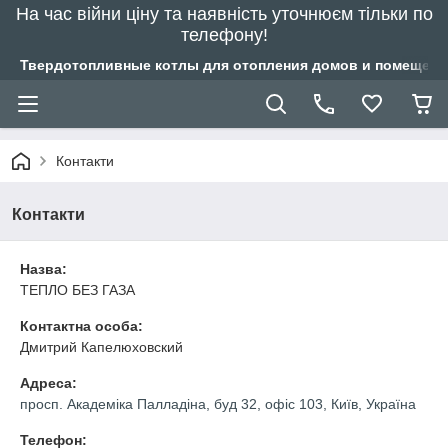
На час війни ціну та наявність уточнюєм тільки по
телефону!
Твердотопливные котлы для отопления домов и помещений
Контакти
Контакти
Назва:
ТЕПЛО БЕЗ ГАЗА
Контактна особа:
Дмитрий Капелюховский
Адреса:
просп. Академіка Палладіна, буд 32, офіс 103, Київ, Україна
Телефон: