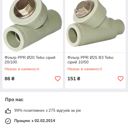
Фільтр PPR Ø20 Tebo сірий
Фільтр PPR Ø25 ВЗ Tebo
20/100
сірий 10/50
Немає в наявності
Немає в наявності
86
151
₴
₴
Про нас
99% позитивних з 275 відгуків за рік
Працює з 02.02.2014