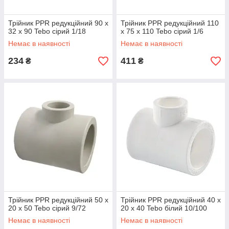
Трійник PPR редукційний 90 х
Трійник PPR редукційний 110
32 х 90 Tebo сірий 1/18
х 75 х 110 Tebo сірий 1/6
Немає в наявності
Немає в наявності
234
411
₴
₴
Трійник PPR редукційний 50 х
Трійник PPR редукційний 40 х
20 х 50 Tebo сірий 9/72
20 х 40 Tebo білий 10/100
Немає в наявності
Немає в наявності