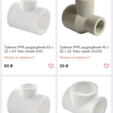
Трійник PPR редукційний 63 х
Трійник PPR редукційний 40 х
32 х 63 Tebo білий 4/32
32 х 32 Tebo сірий 10/100
Немає в наявності
Немає в наявності
80
26
₴
₴