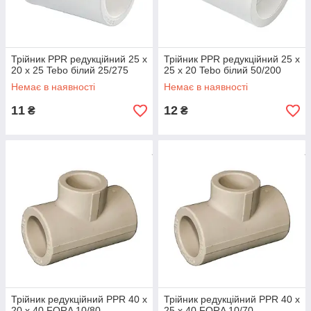
Трійник PPR редукційний 25 х
Трійник PPR редукційний 25 х
20 х 25 Tebo білий 25/275
25 х 20 Tebo білий 50/200
Немає в наявності
Немає в наявності
11
12
₴
₴
Трійник редукційний PPR 40 х
Трійник редукційний PPR 40 х
20 х 40 FORA 10/80
25 х 40 FORA 10/70