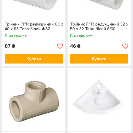
Трійник PPR редукційний 63 х
Трійник PPR редукційний 32 х
40 х 63 Tebo білий 4/32
50 х 32 Tebo білий 6/60
В наявності
В наявності
87
46
₴
₴
Купити
Купити