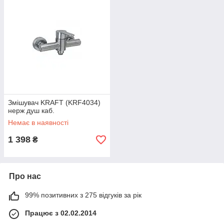
Змішувач KRAFT (KRF4034)
нерж душ каб.
Немає в наявності
1 398
₴
Про нас
99% позитивних з 275 відгуків за рік
Працює з 02.02.2014