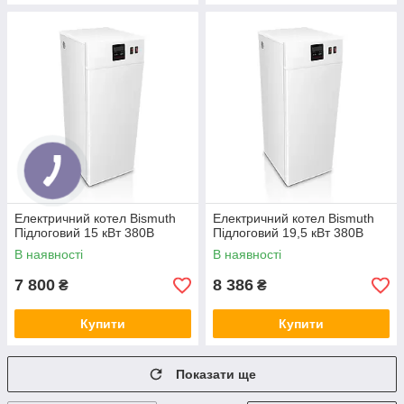
Електричний котел Bismuth
Електричний котел Bismuth
Підлоговий 15 кВт 380В
Підлоговий 19,5 кВт 380В
В наявності
В наявності
7 800
8 386
₴
₴
Купити
Купити
Показати ще