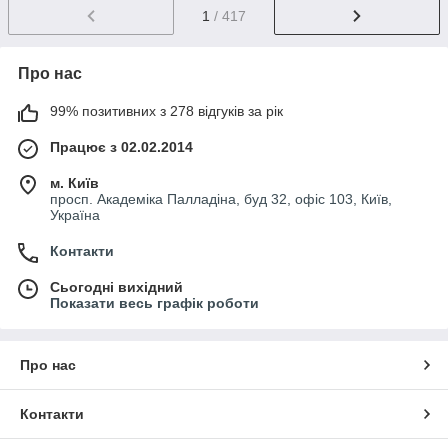
1
/ 417
Про нас
99% позитивних з 278 відгуків за рік
Працює з 02.02.2014
м. Київ
просп. Академіка Палладіна, буд 32, офіс 103, Київ,
Україна
Контакти
Сьогодні вихідний
Показати весь графік роботи
Про нас
Контакти