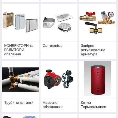
КОНВЕКТОРИ та
Сантехніка
Запірно-
РАДІАТОРИ
регулювальна
опалення
арматура
Труби та фітинги
Насосне
Котли
обладнання
Термоальянсе