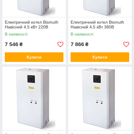
Електричний котел Bismuth
Електричний котел Bismuth
Навісний 4,5 кВт 220В
Навісний 4,5 кВт 380В
В наявності
В наявності
7 546
7 866
₴
₴
Купити
Купити