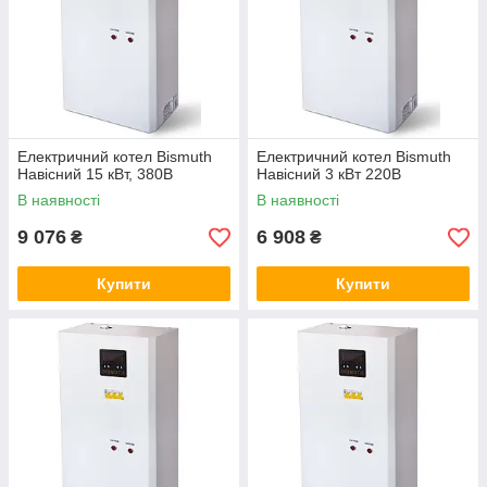
Електричний котел Bismuth
Електричний котел Bismuth
Навісний 15 кВт, 380В
Навісний 3 кВт 220В
В наявності
В наявності
9 076
6 908
₴
₴
Купити
Купити