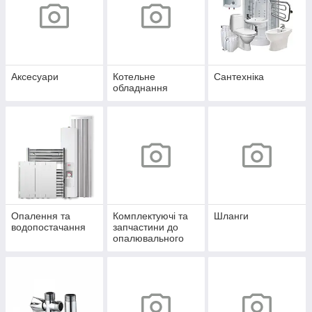
Аксесуари
Котельне
Сантехніка
обладнання
Опалення та
Комплектуючі та
Шланги
водопостачання
запчастини до
опалювального
обладнання