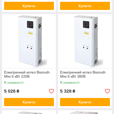
Купити
Купити
Електричний котел Bismuth
Електричний котел Bismuth
Міні 6 кВт 220В
Міні 6 кВт 380В
В наявності
В наявності
5 026
5 328
₴
₴
Купити
Купити