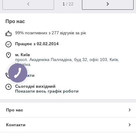
1
/ 22
Про нас
99% позитивних з 277 відгуків за рік
Працює з 02.02.2014
м. Київ
просп. Академіка Палладіна, буд 32, офіс 103, Київ,
Україна
Контакти
Сьогодні вихідний
Показати весь графік роботи
Про нас
Контакти