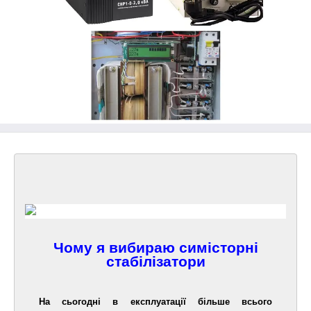
Чому я вибираю симісторні
стабілізатори
На сьогодні в експлуатації більше всього