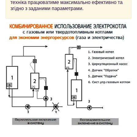
техніка працюватиме максимально ефективно та
згідно з заданими параметрами.