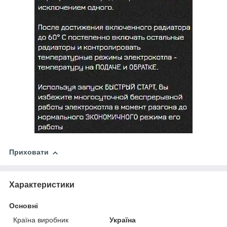
Приховати
Характеристики
Основні
Країна виробник
Україна