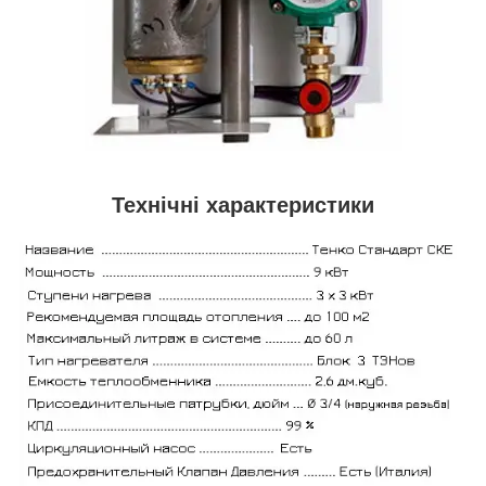
Технічні характеристики