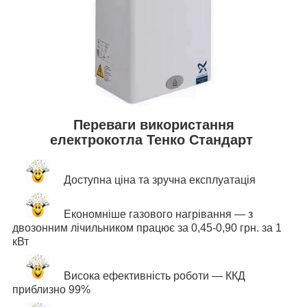
Переваги використання
електрокотла Тенко Стандарт
Доступна ціна та зручна експлуатація
Економніше газового нагрівання — з
двозонним лічильником працює за 0,45-0,90 грн. за 1
кВт
Висока ефективність роботи — ККД
приблизно 99%