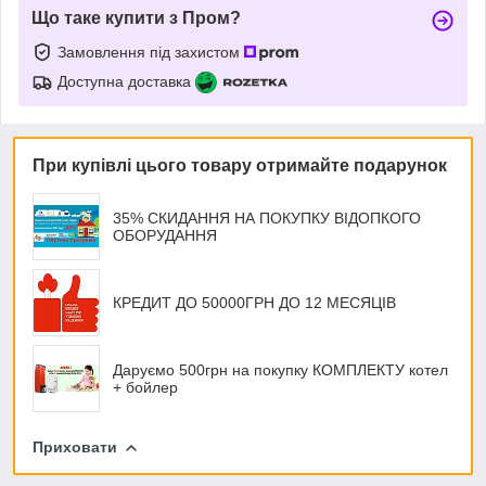
Що таке купити з Пром?
Замовлення під захистом
Доступна доставка
При купівлі цього товару отримайте подарунок
35% СКИДАННЯ НА ПОКУПКУ ВІДОПКОГО
ОБОРУДАННЯ
КРЕДИТ ДО 50000ГРН ДО 12 МЕСЯЦІВ
Даруємо 500грн на покупку КОМПЛЕКТУ котел
+ бойлер
Приховати