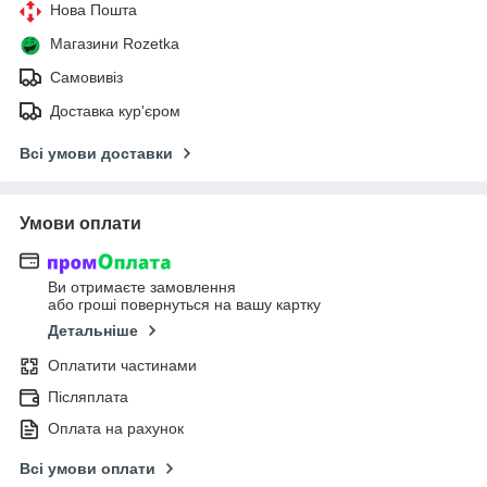
Нова Пошта
Магазини Rozetka
Самовивіз
Доставка кур'єром
Всі умови доставки
Умови оплати
Ви отримаєте замовлення
або гроші повернуться на вашу картку
Детальніше
Оплатити частинами
Післяплата
Оплата на рахунок
Всі умови оплати