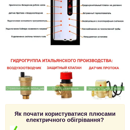
Як почати користуватися плюсами
електричного обігрівання?