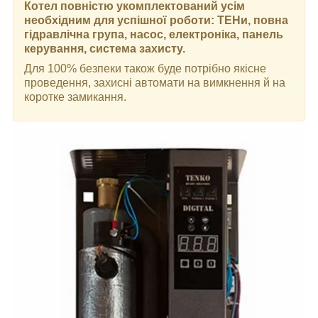
Котел повністю укомплектований усім
необхідним для успішної роботи: ТЕНи, повна
гідравлічна група, насос, електроніка, панель
керування, система захисту.
Для 100% безпеки також буде потрібно якісне
проведення, захисні автомати на вимкнення й на
коротке замикання.