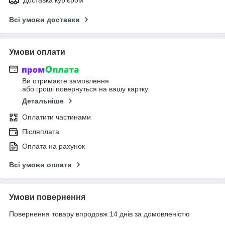
Всі умови доставки
Умови оплати
Ви отримаєте замовлення
або гроші повернуться на вашу картку
Детальніше
Оплатити частинами
Післяплата
Оплата на рахунок
Всі умови оплати
Умови повернення
Повернення товару впродовж 14 днів за домовленістю