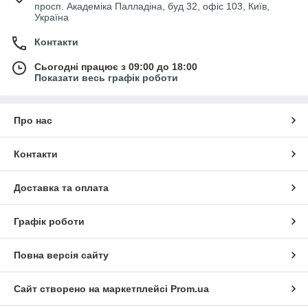
просп. Академіка Палладіна, буд 32, офіс 103, Київ,
Україна
Контакти
Сьогодні працює з 09:00 до 18:00
Показати весь графік роботи
Про нас
Контакти
Доставка та оплата
Графік роботи
Повна версія сайту
Сайт створено на маркетплейсі
Prom.ua