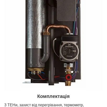
Комплектація
3 ТЕНи, захист від перегрівання, термометр,