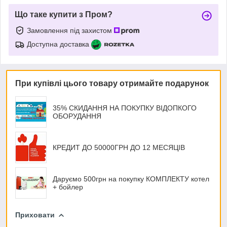
Що таке купити з Пром?
Замовлення під захистом
Доступна доставка
При купівлі цього товару отримайте подарунок
35% СКИДАННЯ НА ПОКУПКУ ВІДОПКОГО
ОБОРУДАННЯ
КРЕДИТ ДО 50000ГРН ДО 12 МЕСЯЦІВ
Даруємо 500грн на покупку КОМПЛЕКТУ котел
+ бойлер
Приховати