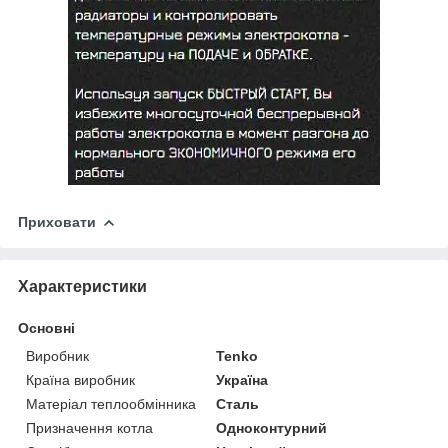
Приховати
Характеристики
Основні
Виробник
Tenko
Країна виробник
Україна
Матеріал теплообмінника
Сталь
Призначення котла
Одноконтурний