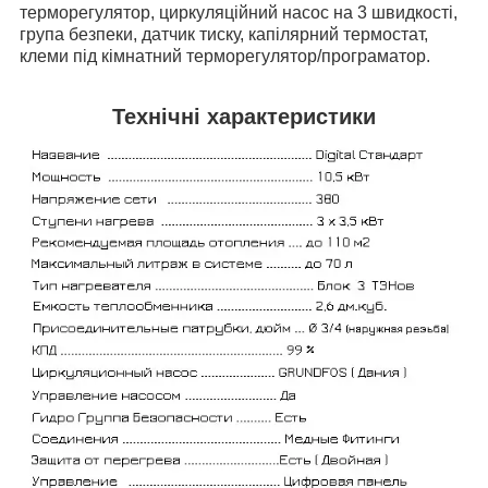
терморегулятор, циркуляційний насос на 3 швидкості,
група безпеки, датчик тиску,
капілярний термостат
,
клеми під кімнатний терморегулятор/програматор.
Технічні характеристики