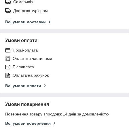
Самовивіз
Доставка кур'єром
Всі умови доставки
Умови оплати
Пром-оплата
Оплатити частинами
Післяплата
Оплата на рахунок
Всі умови оплати
Умови повернення
Повернення товару впродовж 14 днів за домовленістю
Всі умови повернення