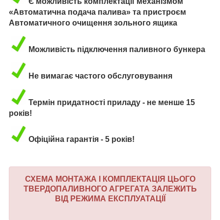
Є можливість комплектації механізмом
«Автоматична подача палива» та пристроєм
Автоматичного очищення зольного ящика
Можливість підключення паливного бункера
Не вимагає частого обслуговування
Термін придатності приладу - не менше 15
років!
Офіційна гарантія - 5 років!
СХЕМА МОНТАЖА І КОМПЛЕКТАЦІЯ ЦЬОГО
ТВЕРДОПАЛИВНОГО АГРЕГАТА ЗАЛЕЖИТЬ
ВІД РЕЖИМА ЕКСПЛУАТАЦІЇ