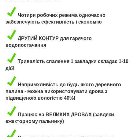
Чотири робочих режима одночасно
забезпечують ефективність і економію
ДРУГИЙ КОНТУР для гарячого
водопостачання
Тривалість спалення 1 закладки складає 1-10
діб!
Непримхливість до будь-якого деревного
палива - можна використовувати дрова з
підвищеною вологістю 40%!
Працює на ВЕЛИКИХ ДРОВАХ (завдяки
ежекторному пальнику)