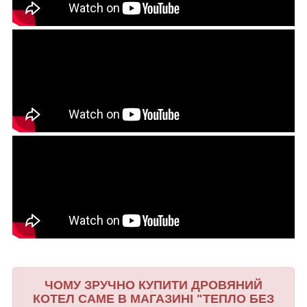
ЧОМУ ЗРУЧНО КУПИТИ ДРОВЯНИЙ
КОТЕЛ САМЕ В МАГАЗИНІ "ТЕПЛО БЕЗ