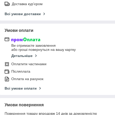
Доставка кур'єром
Всі умови доставки
Умови оплати
Ви отримаєте замовлення
або гроші повернуться на вашу картку
Детальніше
Оплатити частинами
Післяплата
Оплата на рахунок
Всі умови оплати
Умови повернення
Повернення товару впродовж 14 днів за домовленістю