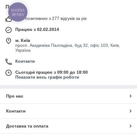
Про нас
КНОПКА
ЗВ'ЯЗКУ
99% позитивних з 277 відгуків за рік
Працює з 02.02.2014
м. Київ
просп. Академіка Палладіна, буд 32, офіс 103, Київ,
Україна
Контакти
Сьогодні працює з 09:00 до 18:00
Показати весь графік роботи
Про нас
Контакти
Доставка та оплата