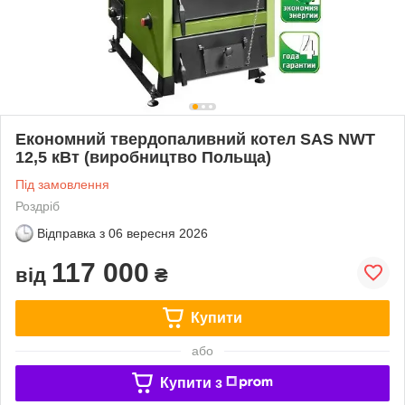
Економний твердопаливний котел SAS NWT
12,5 кВт (виробництво Польща)
Під замовлення
Роздріб
Відправка з
06 вересня 2026
117 000
від
₴
Купити
або
Купити з