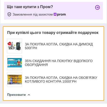
Що таке купити з Пром?
Замовлення під захистом
При купівлі цього товару отримайте подарунок
ЗА ПОКУПКА КОТЛА, СКИДКА НА ДИМОХД
500ГРН
35% СКИДАННЯ НА ПОКУПКУ ВІДОПКОГО
ОБОРУДАННЯ
ЗА ПОКУПКА КОТЛА, СКИДКА НА ОБОВ'ЯЗКУ
КОТЛИВОГО КОНТУРА 1000ГРН
Приховати