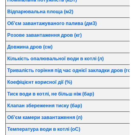
Відпарювальна площа (м2)
Об'єм завантажуваного палива (дм3)
Розове завантаження дров (кг)
Довжина дров (см)
Кількість опалювальної води в котлі (л)
Тривалість горіння під час однієї закладки дров (год.
Коефіцієнт корисної дії (%)
Тиск води в котлі, не більш ніж (бар)
Клапан збереження тиску (бар)
Об'єм камери завантаження (л)
Температура води в котлі (oC)