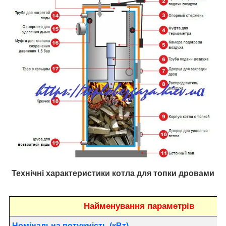
Технічні характеристики котла для топки дровами
Найменування параметрів
Номінальна потужність (кВт)