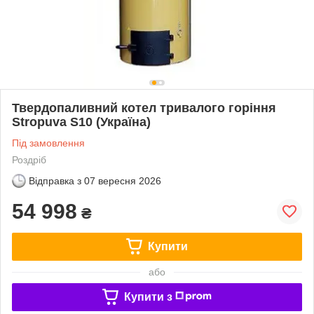
Твердопаливний котел тривалого горіння
Stropuva S10 (Україна)
Під замовлення
Роздріб
Відправка з
07 вересня 2026
54 998
₴
Купити
або
Купити з