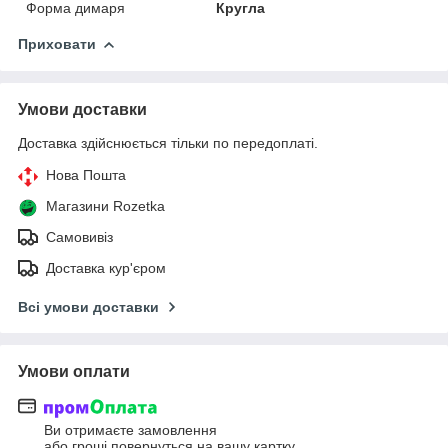
Форма димаря
Кругла
Приховати
Умови доставки
Доставка здійснюється тільки по передоплаті.
Нова Пошта
Магазини Rozetka
Самовивіз
Доставка кур'єром
Всі умови доставки
Умови оплати
Ви отримаєте замовлення
або гроші повернуться на вашу картку