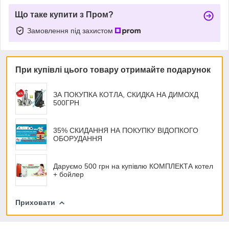
Що таке купити з Пром?
Замовлення під захистом
При купівлі цього товару отримайте подарунок
ЗА ПОКУПКА КОТЛА, СКИДКА НА ДИМОХД
500ГРН
35% СКИДАННЯ НА ПОКУПКУ ВІДОПКОГО
ОБОРУДАННЯ
Даруємо 500 грн на купівлю КОМПЛЕКТА котел
+ бойлер
Приховати