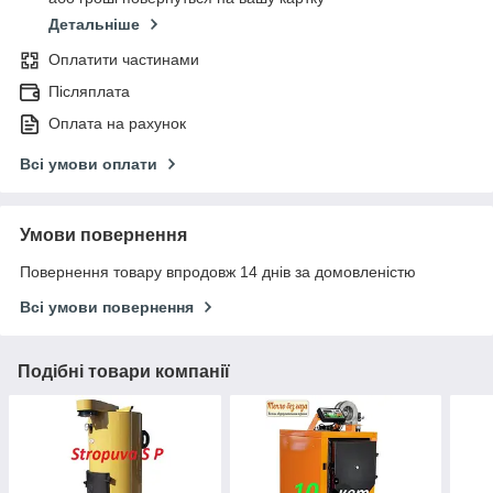
Детальніше
Оплатити частинами
Післяплата
Оплата на рахунок
Всі умови оплати
Умови повернення
Повернення товару впродовж 14 днів за домовленістю
Всі умови повернення
Подібні товари компанії