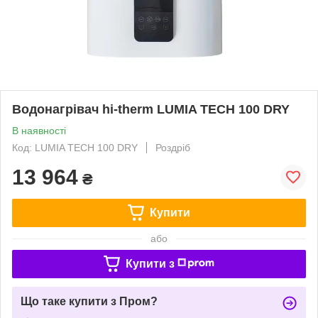
Водонагрівач hi-therm LUMIA TECH 100 DRY
В наявності
Код: LUMIA TECH 100 DRY
Роздріб
13 964
₴
Купити
або
Купити з
Що таке купити з Пром?