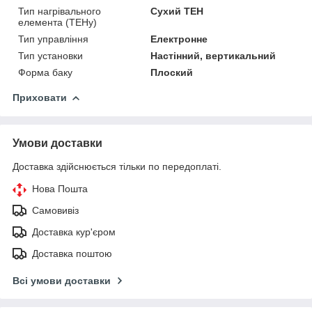
Тип нагрівального
Сухий ТЕН
елемента (ТЕНу)
Тип управління
Електронне
Тип установки
Настінний, вертикальний
Форма баку
Плоский
Приховати
Умови доставки
Доставка здійснюється тільки по передоплаті.
Нова Пошта
Самовивіз
Доставка кур'єром
Доставка поштою
Всі умови доставки