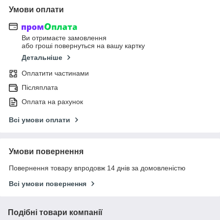
Умови оплати
Ви отримаєте замовлення
або гроші повернуться на вашу картку
Детальніше
Оплатити частинами
Післяплата
Оплата на рахунок
Всі умови оплати
Умови повернення
Повернення товару впродовж 14 днів за домовленістю
Всі умови повернення
Подібні товари компанії