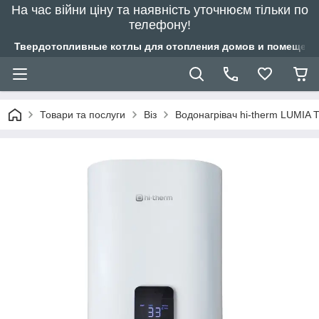
На час війни ціну та наявність уточнюєм тільки по
телефону!
Твердотопливные котлы для отопления домов и помещений
Товари та послуги
Віз
Водонагрівач hi-therm LUMIA