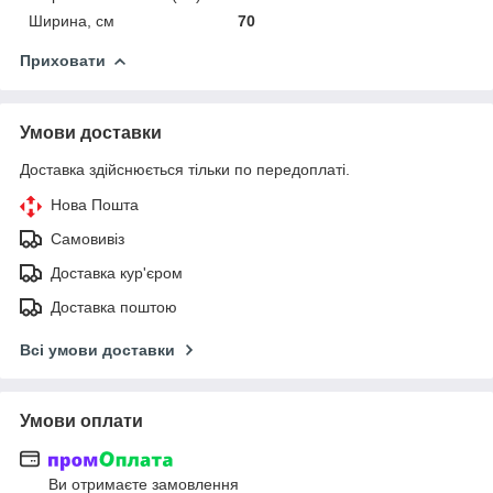
Ширина, см
70
Приховати
Умови доставки
Доставка здійснюється тільки по передоплаті.
Нова Пошта
Самовивіз
Доставка кур'єром
Доставка поштою
Всі умови доставки
Умови оплати
Ви отримаєте замовлення