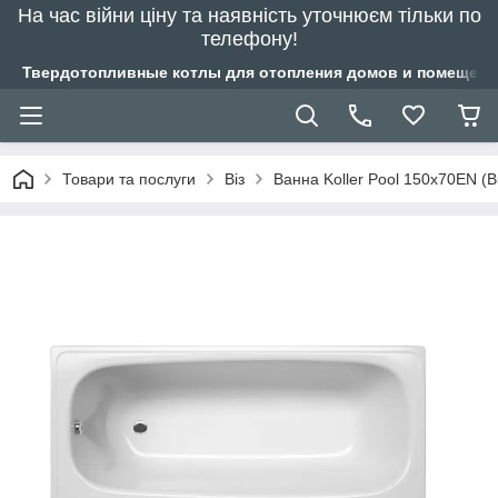
На час війни ціну та наявність уточнюєм тільки по
телефону!
Твердотопливные котлы для отопления домов и помещений
Товари та послуги
Віз
Ванна Koller Pool 150х70EN 