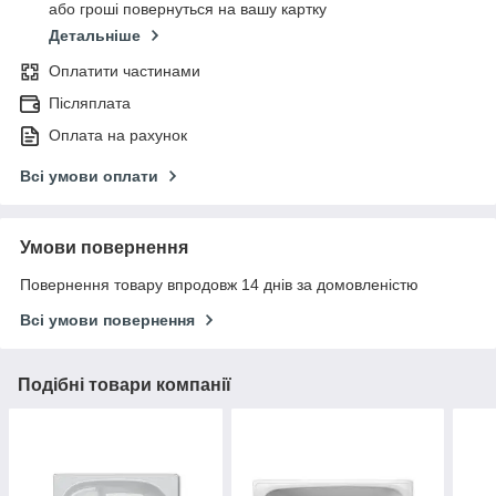
або гроші повернуться на вашу картку
Детальніше
Оплатити частинами
Післяплата
Оплата на рахунок
Всі умови оплати
Умови повернення
Повернення товару впродовж 14 днів за домовленістю
Всі умови повернення
Подібні товари компанії