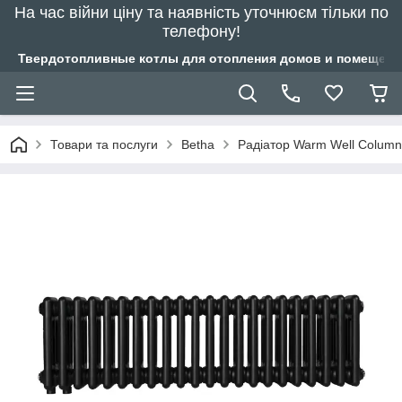
На час війни ціну та наявність уточнюєм тільки по
телефону!
Твердотопливные котлы для отопления домов и помещений
Товари та послуги
Betha
Радіатор Warm Well Column