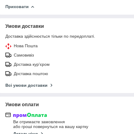
Приховати
Умови доставки
Доставка здійснюється тільки по передоплаті.
Нова Пошта
Самовивіз
Доставка кур'єром
Доставка поштою
Всі умови доставки
Умови оплати
Ви отримаєте замовлення
або гроші повернуться на вашу картку
Детальніше