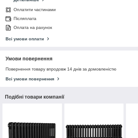
Оплатити частинами
Післяплата
Оплата на рахунок
Всі умови оплати
Умови повернення
Повернення товару впродовж 14 днів за домовленістю
Всі умови повернення
Подібні товари компанії