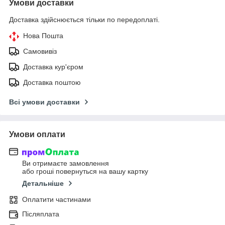
Умови доставки
Доставка здійснюється тільки по передоплаті.
Нова Пошта
Самовивіз
Доставка кур'єром
Доставка поштою
Всі умови доставки
Умови оплати
Ви отримаєте замовлення
або гроші повернуться на вашу картку
Детальніше
Оплатити частинами
Післяплата