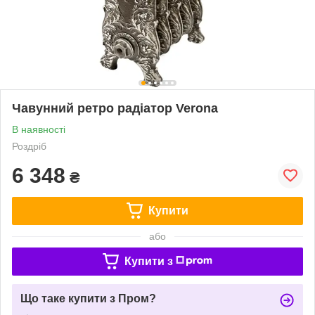
Чавунний ретро радіатор Verona
В наявності
Роздріб
6 348
₴
Купити
або
Купити з
Що таке купити з Пром?