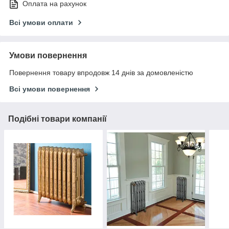
Оплата на рахунок
Всі умови оплати
Умови повернення
Повернення товару впродовж 14 днів за домовленістю
Всі умови повернення
Подібні товари компанії