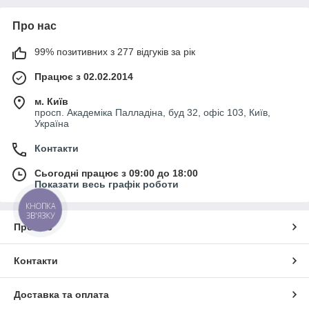
Про нас
99% позитивних з 277 відгуків за рік
Працює з 02.02.2014
м. Київ
просп. Академіка Палладіна, буд 32, офіс 103, Київ,
Україна
Контакти
Сьогодні працює з 09:00 до 18:00
Показати весь графік роботи
КНОПКА
ЗВ'ЯЗКУ
Про нас
Контакти
Доставка та оплата