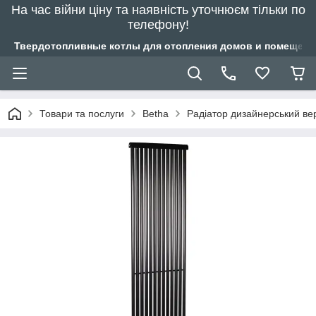
На час війни ціну та наявність уточнюєм тільки по
телефону!
Твердотопливные котлы для отопления домов и помещений
Товари та послуги
Betha
Радіатор дизайнерський ве