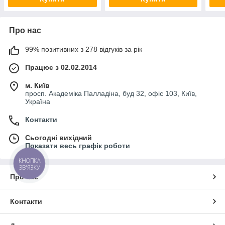
Про нас
99% позитивних з 278 відгуків за рік
Працює з 02.02.2014
м. Київ
просп. Академіка Палладіна, буд 32, офіс 103, Київ,
Україна
Контакти
Сьогодні вихідний
Показати весь графік роботи
КНОПКА
ЗВ'ЯЗКУ
Про нас
Контакти