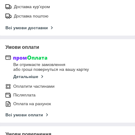
Доставка кур'єром
Доставка поштою
Всі умови доставки
Умови оплати
Ви отримаєте замовлення
або гроші повернуться на вашу картку
Детальніше
Оплатити частинами
Післяплата
Оплата на рахунок
Всі умови оплати
Умови повернення