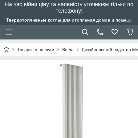
На час війни ціну та наявність уточнюєм тільки по
телефону!
Твердотопливные котлы для отопления домов и помещений
Товари та послуги
Betha
Дизайнерський радіатор Me