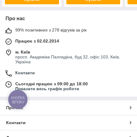
Про нас
99% позитивних з 278 відгуків за рік
Працює з 02.02.2014
м. Київ
просп. Академіка Палладіна, буд 32, офіс 103, Київ,
Україна
Контакти
Сьогодні працює з 09:00 до 18:00
Показати весь графік роботи
КНОПКА
ЗВ'ЯЗКУ
Про нас
Контакти