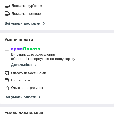
Доставка кур'єром
Доставка поштою
Всі умови доставки
Умови оплати
Ви отримаєте замовлення
або гроші повернуться на вашу картку
Детальніше
Оплатити частинами
Післяплата
Оплата на рахунок
Всі умови оплати
Умови повернення