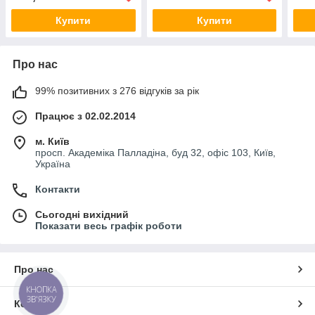
Купити
Купити
Про нас
99% позитивних з 276 відгуків за рік
Працює з 02.02.2014
м. Київ
просп. Академіка Палладіна, буд 32, офіс 103, Київ,
Україна
Контакти
Сьогодні вихідний
Показати весь графік роботи
Про нас
КНОПКА
ЗВ'ЯЗКУ
Контакти