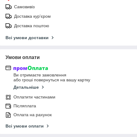
Самовивіз
Доставка кур'єром
Доставка поштою
Всі умови доставки
Умови оплати
Ви отримаєте замовлення
або гроші повернуться на вашу картку
Детальніше
Оплатити частинами
Післяплата
Оплата на рахунок
Всі умови оплати