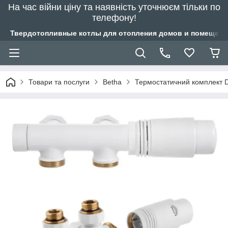
На час війни ціну та наявність уточнюєм тільки по
телефону!
Твердотопливные котлы для отопления домов и помещений
Товари та послуги
Betha
Термостатичний комплект D