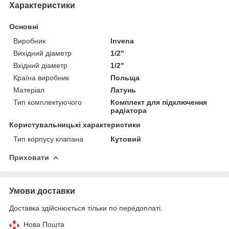
Характеристики
Основні
Виробник
Invena
Вихідний діаметр
1/2"
Вхідний діаметр
1/2"
Країна виробник
Польща
Матеріал
Латунь
Тип комплектуючого
Комплект для підключення
радіатора
Користувальницькі характеристики
Тип корпусу клапана
Кутовий
Приховати
Умови доставки
Доставка здійснюється тільки по передоплаті.
Нова Пошта