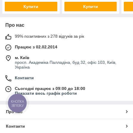
Купити
Купити
Про нас
99% позитивних з 278 відгуків за рік
Працює з 02.02.2014
м. Київ
просп. Академіка Палладіна, буд 32, офіс 103, Київ,
Україна
Контакти
Сьогодні працює з 09:00 до 18:00
Показати весь графік роботи
КНОПКА
ЗВ'ЯЗКУ
Про нас
Контакти