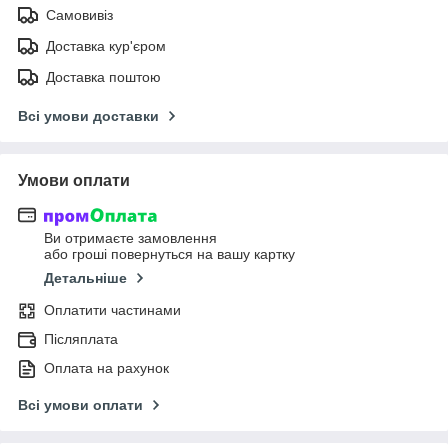
Самовивіз
Доставка кур'єром
Доставка поштою
Всі умови доставки
Умови оплати
Ви отримаєте замовлення
або гроші повернуться на вашу картку
Детальніше
Оплатити частинами
Післяплата
Оплата на рахунок
Всі умови оплати