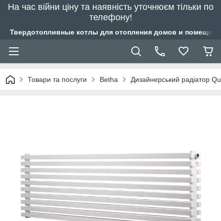
На час війни ціну та наявність уточнюєм тільки по
телефону!
Твердотопливные котлы для отопления домов и помещений
Товари та послуги
Betha
Дизайнерський радіатор Qu