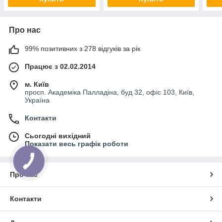
Про нас
99% позитивних з 278 відгуків за рік
Працює з 02.02.2014
м. Київ
просп. Академіка Палладіна, буд 32, офіс 103, Київ,
Україна
Контакти
Сьогодні вихідний
Показати весь графік роботи
КНОПКА
ЗВ'ЯЗКУ
Про нас
Контакти