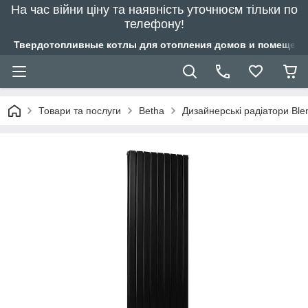
На час війни ціну та наявність уточнюєм тільки по
телефону!
Твердотопливные котлы для отопления домов и помещений
Товари та послуги
Betha
Дизайнерські радіатори Bl