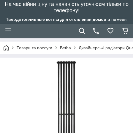
На час війни ціну та наявність уточнюєм тільки по
телефону!
Твердотопливные котлы для отопления домов и помещений
Товари та послуги
Betha
Дизайнерські радіатори Qu