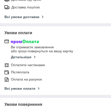
Доставка поштою
Всі умови доставки
Умови оплати
Ви отримаєте замовлення
або гроші повернуться на вашу картку
Детальніше
Оплатити частинами
Післяплата
Оплата на рахунок
Всі умови оплати
Умови повернення