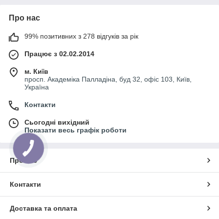
Про нас
99% позитивних з 278 відгуків за рік
Працює з 02.02.2014
м. Київ
просп. Академіка Палладіна, буд 32, офіс 103, Київ,
Україна
Контакти
Сьогодні вихідний
Показати весь графік роботи
Про нас
Контакти
Доставка та оплата