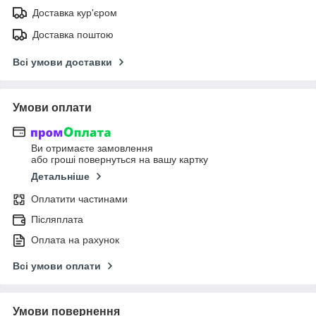
Доставка кур'єром
Доставка поштою
Всі умови доставки
Умови оплати
Ви отримаєте замовлення
або гроші повернуться на вашу картку
Детальніше
Оплатити частинами
Післяплата
Оплата на рахунок
Всі умови оплати
Умови повернення