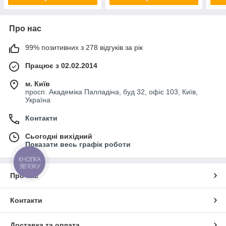
Про нас
99% позитивних з 278 відгуків за рік
Працює з 02.02.2014
м. Київ
просп. Академіка Палладіна, буд 32, офіс 103, Київ,
Україна
Контакти
Сьогодні вихідний
Показати весь графік роботи
КНОПКА
ЗВ'ЯЗКУ
Про нас
Контакти
Доставка та оплата