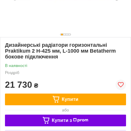
Дизайнерські радіатори горизонтальні
Praktikum 2 H-425 мм, L-1000 мм Betatherm
бокове підключення
В наявності
Роздріб
21 730
₴
Купити
або
Купити з