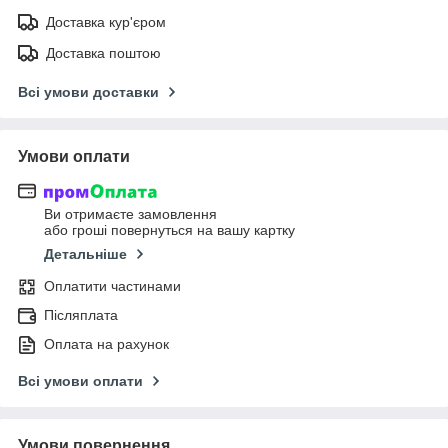
Доставка кур'єром
Доставка поштою
Всі умови доставки
Умови оплати
Ви отримаєте замовлення
або гроші повернуться на вашу картку
Детальніше
Оплатити частинами
Післяплата
Оплата на рахунок
Всі умови оплати
Умови повернення