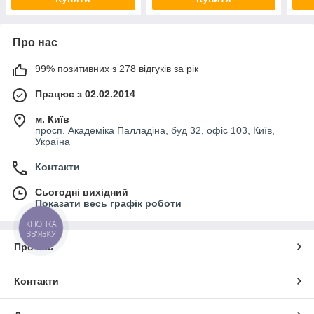
Про нас
99% позитивних з 278 відгуків за рік
Працює з 02.02.2014
м. Київ
просп. Академіка Палладіна, буд 32, офіс 103, Київ,
Україна
Контакти
Сьогодні вихідний
Показати весь графік роботи
КНОПКА
ЗВ'ЯЗКУ
Про нас
Контакти