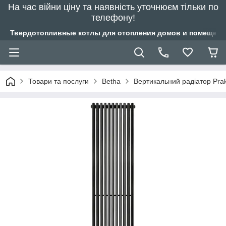
На час війни ціну та наявність уточнюєм тільки по
телефону!
Твердотопливные котлы для отопления домов и помещений
Товари та послуги
Betha
Вертикальний радіатор Pra