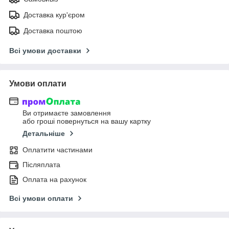
Доставка кур'єром
Доставка поштою
Всі умови доставки
Умови оплати
Ви отримаєте замовлення
або гроші повернуться на вашу картку
Детальніше
Оплатити частинами
Післяплата
Оплата на рахунок
Всі умови оплати