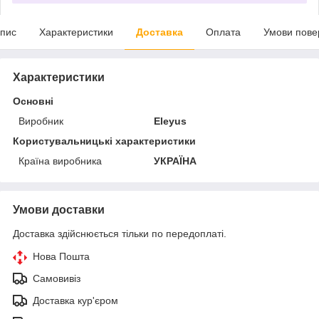
пис
Характеристики
Доставка
Оплата
Умови пове
Характеристики
Основні
Виробник
Eleyus
Користувальницькі характеристики
Країна виробника
УКРАЇНА
Умови доставки
Доставка здійснюється тільки по передоплаті.
Нова Пошта
Самовивіз
Доставка кур'єром