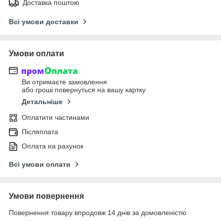
Доставка поштою
Всі умови доставки
Умови оплати
Ви отримаєте замовлення
або гроші повернуться на вашу картку
Детальніше
Оплатити частинами
Післяплата
Оплата на рахунок
Всі умови оплати
Умови повернення
Повернення товару впродовж 14 днів за домовленістю