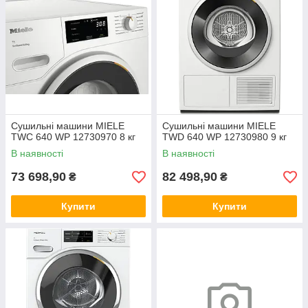
Сушильні машини MIELE
Сушильні машини MIELE
TWC 640 WP 12730970 8 кг
TWD 640 WP 12730980 9 кг
В наявності
В наявності
73 698,90
82 498,90
₴
₴
Купити
Купити