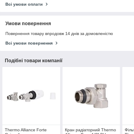
Всі умови оплати
Умови повернення
Повернення товару впродовж 14 днів за домовленістю
Всі умови повернення
Подібні товари компанії
Thermo Alliance Forte
Кран радіаторний Thermo
Філь