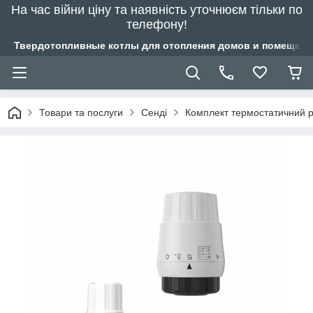
На час війни ціну та наявність уточнюєм тільки по
телефону!
Твердотопливные котлы для отопления домов и помещений
Товари та послуги
Сенді
Комплект термостатичний р