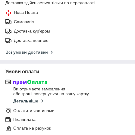
Доставка здійснюється тільки по передоплаті.
Нова Пошта
Самовивіз
Доставка кур'єром
Доставка поштою
Всі умови доставки
Умови оплати
Ви отримаєте замовлення
або гроші повернуться на вашу картку
Детальніше
Оплатити частинами
Післяплата
Оплата на рахунок