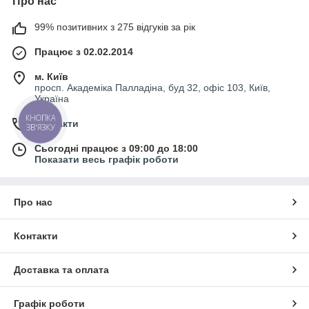
Про нас
99% позитивних з 275 відгуків за рік
Працює з 02.02.2014
м. Київ
просп. Академіка Палладіна, буд 32, офіс 103, Київ,
Україна
КНОПКА
Контакти
ЗВ'ЯЗКУ
Сьогодні працює з 09:00 до 18:00
Показати весь графік роботи
Про нас
Контакти
Доставка та оплата
Графік роботи