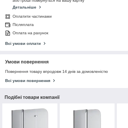
або гроші повернуться на вашу картку
Детальніше
Оплатити частинами
Післяплата
Оплата на рахунок
Всі умови оплати
Умови повернення
Повернення товару впродовж 14 днів за домовленістю
Всі умови повернення
Подібні товари компанії