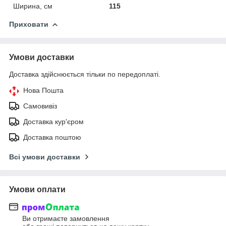
Ширина, см
115
Приховати
Умови доставки
Доставка здійснюється тільки по передоплаті.
Нова Пошта
Самовивіз
Доставка кур'єром
Доставка поштою
Всі умови доставки
Умови оплати
Ви отримаєте замовлення