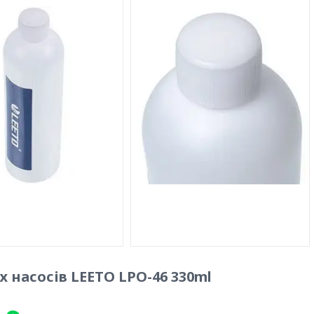
 насосів LEETO LPO-46 330ml