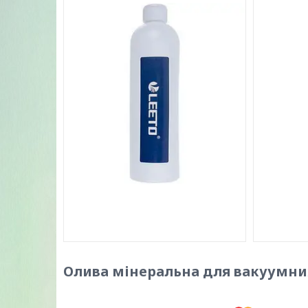
Олива мінеральна для вакуумних