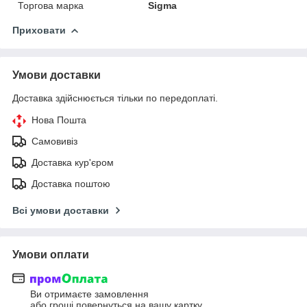
Торгова марка
Sigma
Приховати
Умови доставки
Доставка здійснюється тільки по передоплаті.
Нова Пошта
Самовивіз
Доставка кур'єром
Доставка поштою
Всі умови доставки
Умови оплати
Ви отримаєте замовлення
або гроші повернуться на вашу картку