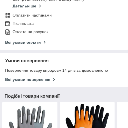
Детальніше
Оплатити частинами
Післяплата
Оплата на рахунок
Всі умови оплати
Умови повернення
Повернення товару впродовж 14 днів за домовленістю
Всі умови повернення
Подібні товари компанії