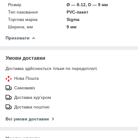
Розмір
Ø — 8-12, D — 9 мм
Тип паковання
PVC-пакет
Торгова марка
Sigma
Ширина, мм
9 мм
Приховати
Умови доставки
Доставка здійснюється тільки по передоплаті.
Нова Пошта
Самовивіз
Доставка кур'єром
Доставка поштою
Всі умови доставки