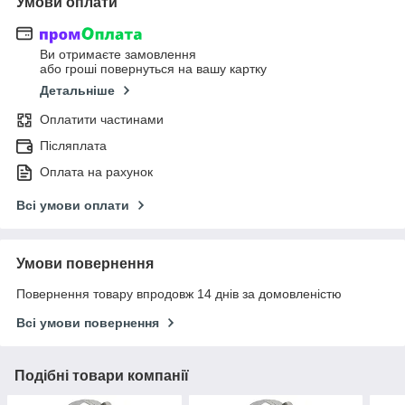
Умови оплати
Ви отримаєте замовлення
або гроші повернуться на вашу картку
Детальніше
Оплатити частинами
Післяплата
Оплата на рахунок
Всі умови оплати
Умови повернення
Повернення товару впродовж 14 днів за домовленістю
Всі умови повернення
Подібні товари компанії