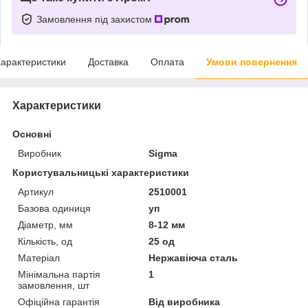
Замовлення під захистом
арактеристики
Доставка
Оплата
Умови повернення
Характеристики
Основні
Виробник
Sigma
Користувальницькі характеристики
Артикул
2510001
Базова одиниця
уп
Діаметр, мм
8-12 мм
Кількість, од
25 од
Матеріал
Нержавіюча сталь
Мінімальна партія
1
замовлення, шт
Офіційна гарантія
Від виробника