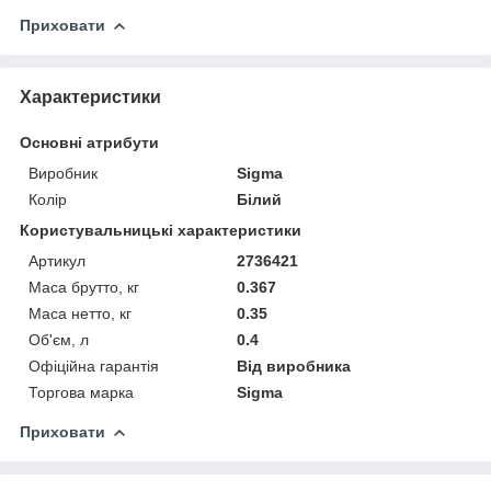
Приховати
Характеристики
Основні атрибути
Виробник
Sigma
Колір
Білий
Користувальницькі характеристики
Артикул
2736421
Маса брутто, кг
0.367
Маса нетто, кг
0.35
Об'єм, л
0.4
Офіційна гарантія
Від виробника
Торгова марка
Sigma
Приховати