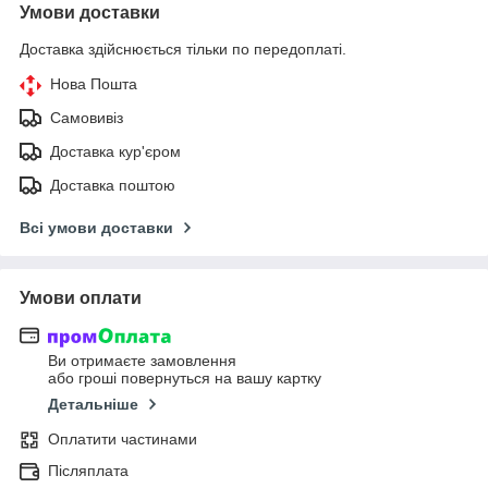
Умови доставки
Доставка здійснюється тільки по передоплаті.
Нова Пошта
Самовивіз
Доставка кур'єром
Доставка поштою
Всі умови доставки
Умови оплати
Ви отримаєте замовлення
або гроші повернуться на вашу картку
Детальніше
Оплатити частинами
Післяплата