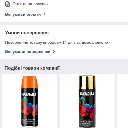
Оплата на рахунок
Всі умови оплати
Умови повернення
Повернення товару впродовж 14 днів за домовленістю
Всі умови повернення
Подібні товари компанії