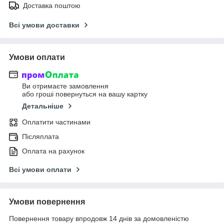
Доставка поштою
Всі умови доставки
Умови оплати
Ви отримаєте замовлення
або гроші повернуться на вашу картку
Детальніше
Оплатити частинами
Післяплата
Оплата на рахунок
Всі умови оплати
Умови повернення
Повернення товару впродовж 14 днів за домовленістю