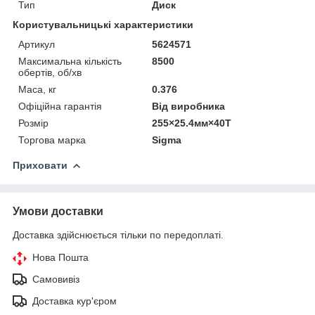
Тип
Диск
Користувальницькі характеристики
Артикул
5624571
Максимальна кількість
8500
обертів, об/хв
Маса, кг
0.376
Офіційна гарантія
Від виробника
Розмір
255×25.4мм×40Т
Торгова марка
Sigma
Приховати
Умови доставки
Доставка здійснюється тільки по передоплаті.
Нова Пошта
Самовивіз
Доставка кур'єром