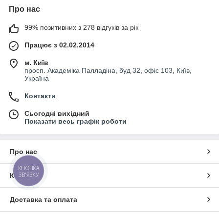
Про нас
99% позитивних з 278 відгуків за рік
Працює з 02.02.2014
м. Київ
просп. Академіка Палладіна, буд 32, офіс 103, Київ,
Україна
Контакти
Сьогодні вихідний
Показати весь графік роботи
Про нас
КНОПКА
ЗВ'ЯЗКУ
Контакти
Доставка та оплата