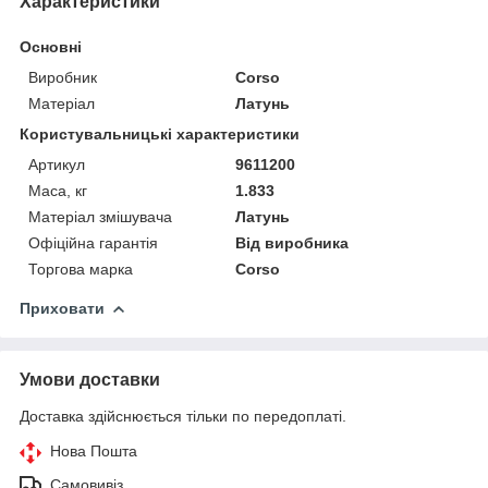
Характеристики
Основні
Виробник
Corso
Матеріал
Латунь
Користувальницькі характеристики
Артикул
9611200
Маса, кг
1.833
Матеріал змішувача
Латунь
Офіційна гарантія
Від виробника
Торгова марка
Corso
Приховати
Умови доставки
Доставка здійснюється тільки по передоплаті.
Нова Пошта
Самовивіз