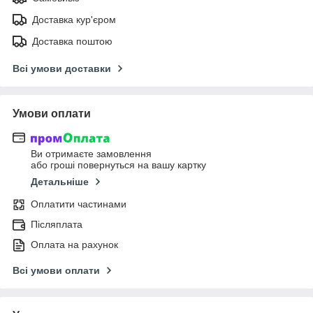
Доставка кур'єром
Доставка поштою
Всі умови доставки
Умови оплати
Ви отримаєте замовлення
або гроші повернуться на вашу картку
Детальніше
Оплатити частинами
Післяплата
Оплата на рахунок
Всі умови оплати