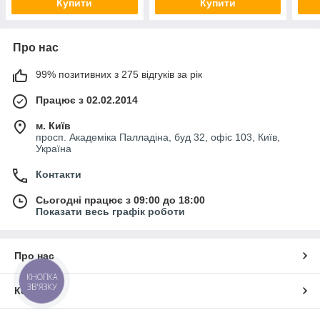
Купити
Купити
Про нас
99% позитивних з 275 відгуків за рік
Працює з 02.02.2014
м. Київ
просп. Академіка Палладіна, буд 32, офіс 103, Київ,
Україна
Контакти
Сьогодні працює з 09:00 до 18:00
Показати весь графік роботи
Про нас
КНОПКА
ЗВ'ЯЗКУ
Контакти