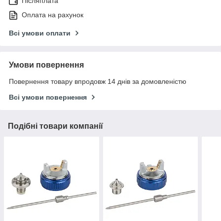
Післяплата
Оплата на рахунок
Всі умови оплати
Умови повернення
Повернення товару впродовж 14 днів за домовленістю
Всі умови повернення
Подібні товари компанії