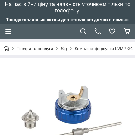
На час війни ціну та наявність уточнюєм тільки по
телефону!
Твердотопливные котлы для отопления домов и помещений
Товари та послуги
Sig
Комплект форсунки LVMP Ø1.4