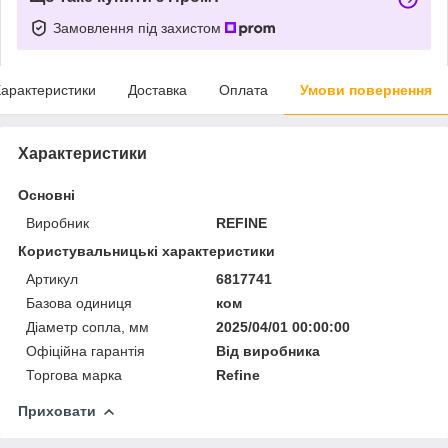
Замовлення під захистом
арактеристики
Доставка
Оплата
Умови повернення
Характеристики
Основні
Виробник
REFINE
Користувальницькі характеристики
Артикул
6817741
Базова одиниця
ком
Діаметр сопла, мм
2025/04/01 00:00:00
Офіційна гарантія
Від виробника
Торгова марка
Refine
Приховати