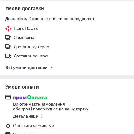
Умови доставки
Доставка здійснюється тільки по передоплаті.
Нова Пошта
Самовивіз
Доставка кур'єром
Доставка поштою
Всі умови доставки
Умови оплати
Ви отримаєте замовлення
або гроші повернуться на вашу картку
Детальніше
Оплатити частинами