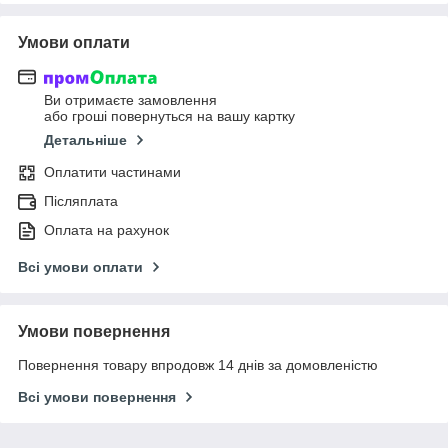
Умови оплати
Ви отримаєте замовлення
або гроші повернуться на вашу картку
Детальніше
Оплатити частинами
Післяплата
Оплата на рахунок
Всі умови оплати
Умови повернення
Повернення товару впродовж 14 днів за домовленістю
Всі умови повернення