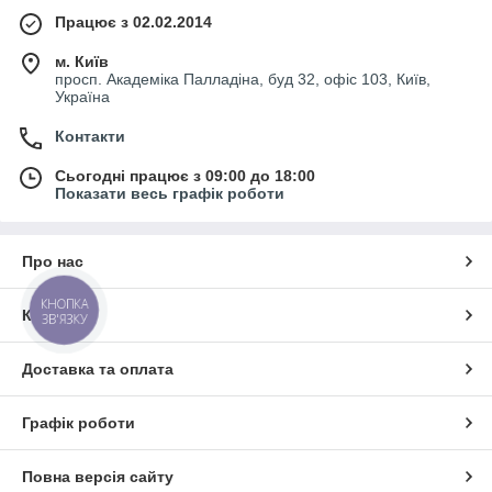
Працює з 02.02.2014
м. Київ
просп. Академіка Палладіна, буд 32, офіс 103, Київ,
Україна
Контакти
Сьогодні працює з 09:00 до 18:00
Показати весь графік роботи
Про нас
КНОПКА
Контакти
ЗВ'ЯЗКУ
Доставка та оплата
Графік роботи
Повна версія сайту