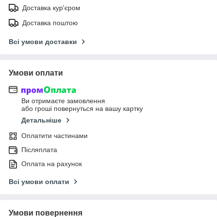
Доставка кур'єром
Доставка поштою
Всі умови доставки
Умови оплати
Ви отримаєте замовлення
або гроші повернуться на вашу картку
Детальніше
Оплатити частинами
Післяплата
Оплата на рахунок
Всі умови оплати
Умови повернення