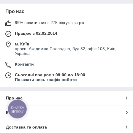
Про нас
99% позитивних з 275 відгуків за рік
Працює з 02.02.2014
м. Київ
просп. Академіка Палладіна, буд 32, офіс 103, Київ,
Україна
Контакти
Сьогодні працює з 09:00 до 18:00
Показати весь графік роботи
Про нас
КНОПКА
ЗВ'ЯЗКУ
Контакти
Доставка та оплата