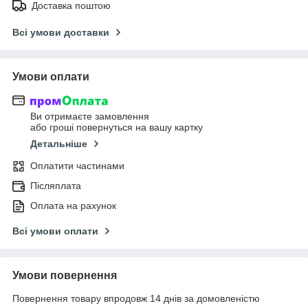
Доставка поштою
Всі умови доставки
Умови оплати
Ви отримаєте замовлення
або гроші повернуться на вашу картку
Детальніше
Оплатити частинами
Післяплата
Оплата на рахунок
Всі умови оплати
Умови повернення
Повернення товару впродовж 14 днів за домовленістю