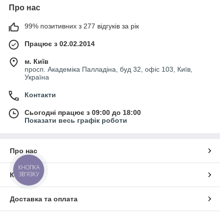
Про нас
99% позитивних з 277 відгуків за рік
Працює з 02.02.2014
м. Київ
просп. Академіка Палладіна, буд 32, офіс 103, Київ,
Україна
Контакти
Сьогодні працює з 09:00 до 18:00
Показати весь графік роботи
Про нас
КНОПКА
ЗВ'ЯЗКУ
Контакти
Доставка та оплата