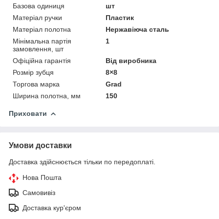
Базова одиниця
шт
Матеріал ручки
Пластик
Матеріал полотна
Нержавіюча сталь
Мінімальна партія
1
замовлення, шт
Офіційна гарантія
Від виробника
Розмір зубця
8×8
Торгова марка
Grad
Ширина полотна, мм
150
Приховати
Умови доставки
Доставка здійснюється тільки по передоплаті.
Нова Пошта
Самовивіз
Доставка кур'єром