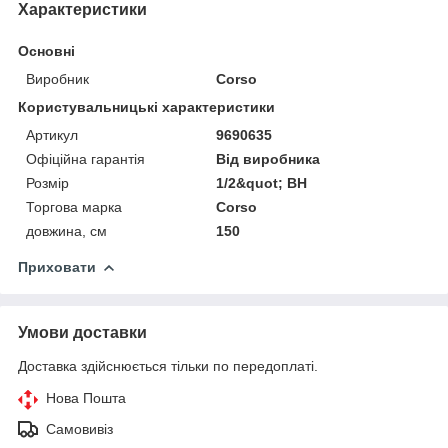
Характеристики
Основні
Виробник
Corso
Користувальницькі характеристики
Артикул
9690635
Офіційна гарантія
Від виробника
Розмір
1/2&quot; ВН
Торгова марка
Corso
довжина, см
150
Приховати
Умови доставки
Доставка здійснюється тільки по передоплаті.
Нова Пошта
Самовивіз