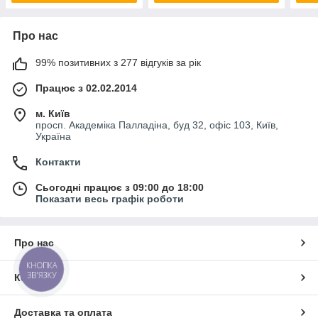
Про нас
99% позитивних з 277 відгуків за рік
Працює з 02.02.2014
м. Київ
просп. Академіка Палладіна, буд 32, офіс 103, Київ,
Україна
Контакти
Сьогодні працює з 09:00 до 18:00
Показати весь графік роботи
Про нас
КНОПКА
ЗВ'ЯЗКУ
Контакти
Доставка та оплата