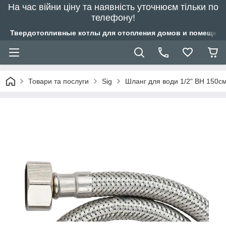
На час війни ціну та наявність уточнюєм тільки по
телефону!
Твердотопливные котлы для отопления домов и помещений
Товари та послуги
Sig
Шланг для води 1/2" ВН 150