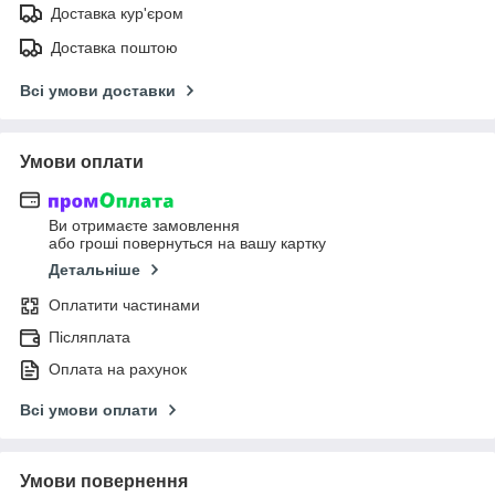
Доставка кур'єром
Доставка поштою
Всі умови доставки
Умови оплати
Ви отримаєте замовлення
або гроші повернуться на вашу картку
Детальніше
Оплатити частинами
Післяплата
Оплата на рахунок
Всі умови оплати
Умови повернення