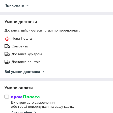
Приховати
Умови доставки
Доставка здійснюється тільки по передоплаті.
Нова Пошта
Самовивіз
Доставка кур'єром
Доставка поштою
Всі умови доставки
Умови оплати
Ви отримаєте замовлення
або гроші повернуться на вашу картку
Детальніше