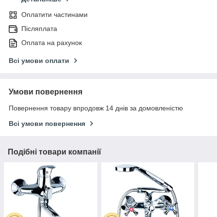
Оплатити частинами
Післяплата
Оплата на рахунок
Всі умови оплати
Умови повернення
Повернення товару впродовж 14 днів за домовленістю
Всі умови повернення
Подібні товари компанії