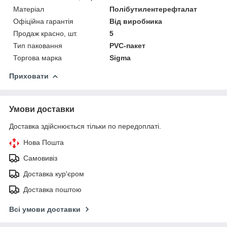
Матеріал
Полібутилентерефталат
Офіційна гарантія
Від виробника
Продаж красно, шт.
5
Тип паковання
PVC-пакет
Торгова марка
Sigma
Приховати
Умови доставки
Доставка здійснюється тільки по передоплаті.
Нова Пошта
Самовивіз
Доставка кур'єром
Доставка поштою
Всі умови доставки