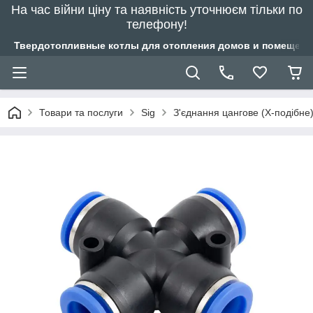
На час війни ціну та наявність уточнюєм тільки по
телефону!
Твердотопливные котлы для отопления домов и помещений
Товари та послуги
Sig
З'єднання цангове (Х-подібн