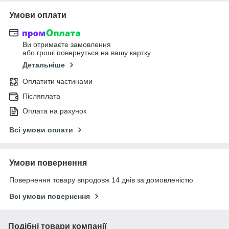
Умови оплати
Ви отримаєте замовлення
або гроші повернуться на вашу картку
Детальніше
Оплатити частинами
Післяплата
Оплата на рахунок
Всі умови оплати
Умови повернення
Повернення товару впродовж 14 днів за домовленістю
Всі умови повернення
Подібні товари компанії