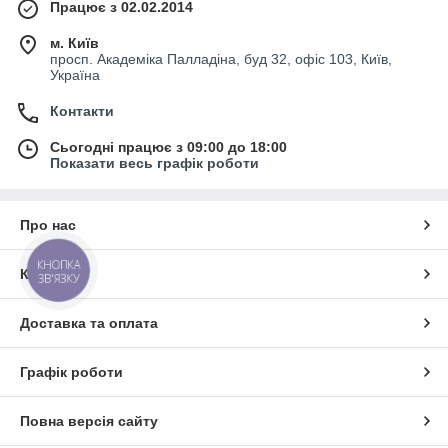
Працює з 02.02.2014
м. Київ
просп. Академіка Палладіна, буд 32, офіс 103, Київ,
Україна
Контакти
Сьогодні працює з 09:00 до 18:00
Показати весь графік роботи
Про нас
КНОПКА
Контакти
ЗВ'ЯЗКУ
Доставка та оплата
Графік роботи
Повна версія сайту