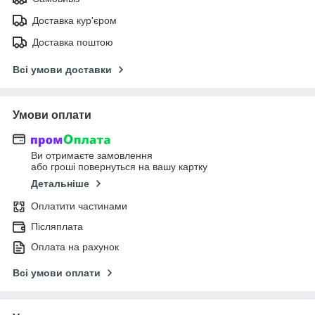
Доставка кур'єром
Доставка поштою
Всі умови доставки
Умови оплати
Ви отримаєте замовлення
або гроші повернуться на вашу картку
Детальніше
Оплатити частинами
Післяплата
Оплата на рахунок
Всі умови оплати