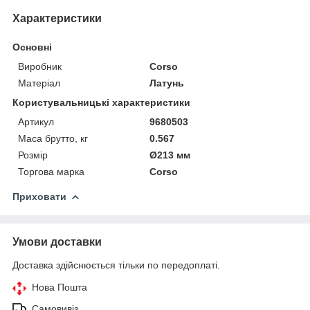
Характеристики
Основні
Виробник
Corso
Матеріал
Латунь
Користувальницькі характеристики
Артикул
9680503
Маса брутто, кг
0.567
Розмір
Ø213 мм
Торгова марка
Corso
Приховати
Умови доставки
Доставка здійснюється тільки по передоплаті.
Нова Пошта
Самовивіз