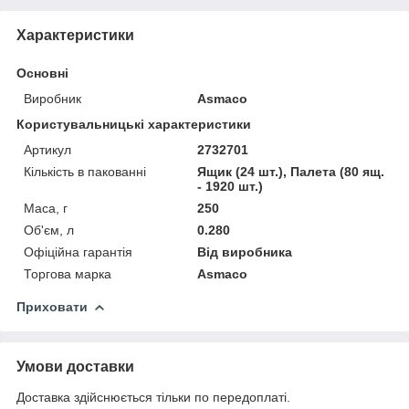
Характеристики
Основні
Виробник
Asmaco
Користувальницькі характеристики
Артикул
2732701
Кількість в пакованні
Ящик (24 шт.), Палета (80 ящ.
- 1920 шт.)
Маса, г
250
Об'єм, л
0.280
Офіційна гарантія
Від виробника
Торгова марка
Asmaco
Приховати
Умови доставки
Доставка здійснюється тільки по передоплаті.