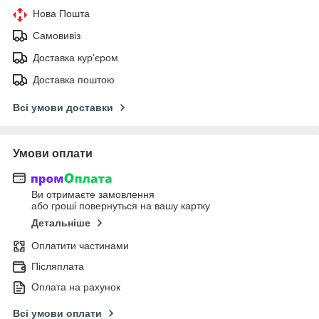
Нова Пошта
Самовивіз
Доставка кур'єром
Доставка поштою
Всі умови доставки
Умови оплати
Ви отримаєте замовлення
або гроші повернуться на вашу картку
Детальніше
Оплатити частинами
Післяплата
Оплата на рахунок
Всі умови оплати