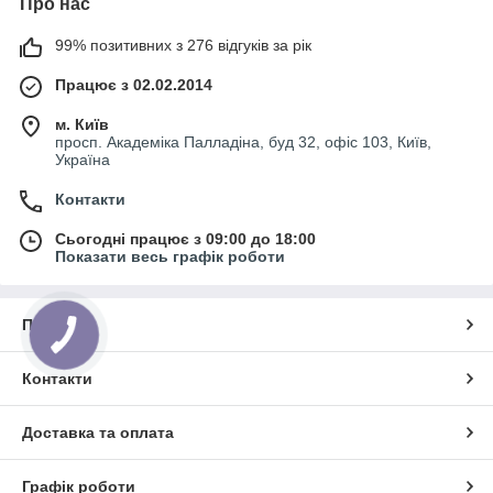
Про нас
99% позитивних з 276 відгуків за рік
Працює з 02.02.2014
м. Київ
просп. Академіка Палладіна, буд 32, офіс 103, Київ,
Україна
Контакти
Сьогодні працює з 09:00 до 18:00
Показати весь графік роботи
Про нас
Контакти
Доставка та оплата
Графік роботи