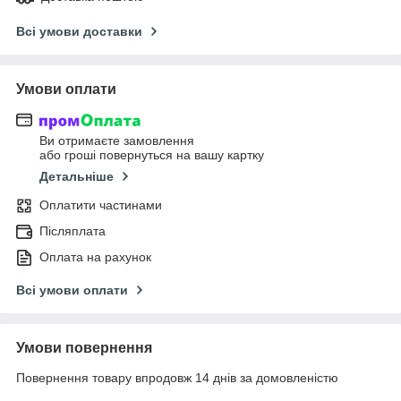
Всі умови доставки
Умови оплати
Ви отримаєте замовлення
або гроші повернуться на вашу картку
Детальніше
Оплатити частинами
Післяплата
Оплата на рахунок
Всі умови оплати
Умови повернення
Повернення товару впродовж 14 днів за домовленістю