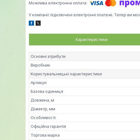
У компанії підключені електронні платежі. Тепер ви мо
Характеристики
Основні атрибути
Виробник
Користувальницькі характеристики
Артикул
Базова одиниця
Довжина, м
Діаметр, мм
Особливості
Офіційна гарантія
Торгова марка