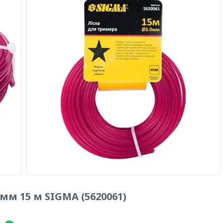
мм 15 м SIGMA (5620061)