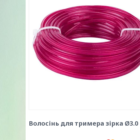
Волосінь для тримера зірка Ø3.0 