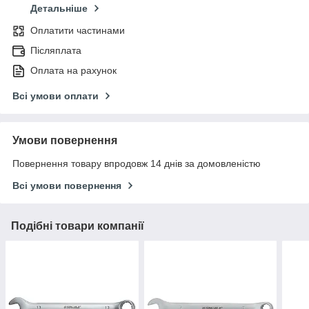
Детальніше
Оплатити частинами
Післяплата
Оплата на рахунок
Всі умови оплати
Умови повернення
Повернення товару впродовж 14 днів за домовленістю
Всі умови повернення
Подібні товари компанії