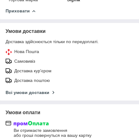
Приховати
Умови доставки
Доставка здійснюється тільки по передоплаті.
Нова Пошта
Самовивіз
Доставка кур'єром
Доставка поштою
Всі умови доставки
Умови оплати
Ви отримаєте замовлення
або гроші повернуться на вашу картку