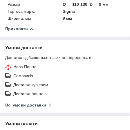
Розмір
Ø — 110-130, D — 9 мм
Торгова марка
Sigma
Ширина, мм
9 мм
Приховати
Умови доставки
Доставка здійснюється тільки по передоплаті.
Нова Пошта
Самовивіз
Доставка кур'єром
Доставка поштою
Всі умови доставки
Умови оплати