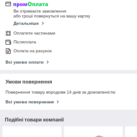
Ви отримаєте замовлення
або гроші повернуться на вашу картку
Детальніше
Оплатити частинами
Післяплата
Оплата на рахунок
Всі умови оплати
Умови повернення
Повернення товару впродовж 14 днів за домовленістю
Всі умови повернення
Подібні товари компанії