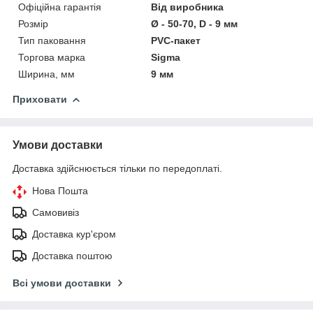
Офіційна гарантія
Від виробника
Розмір
Ø - 50-70, D - 9 мм
Тип паковання
PVC-пакет
Торгова марка
Sigma
Ширина, мм
9 мм
Приховати
Умови доставки
Доставка здійснюється тільки по передоплаті.
Нова Пошта
Самовивіз
Доставка кур'єром
Доставка поштою
Всі умови доставки