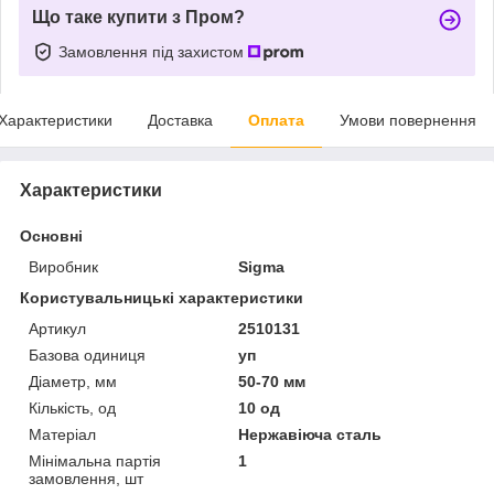
Що таке купити з Пром?
Замовлення під захистом
Характеристики
Доставка
Оплата
Умови повернення
Характеристики
Основні
Виробник
Sigma
Користувальницькі характеристики
Артикул
2510131
Базова одиниця
уп
Діаметр, мм
50-70 мм
Кількість, од
10 од
Матеріал
Нержавіюча сталь
Мінімальна партія
1
замовлення, шт