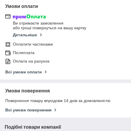
Умови оплати
Ви отримаєте замовлення
або гроші повернуться на вашу картку
Детальніше
Оплатити частинами
Післяплата
Оплата на рахунок
Всі умови оплати
Умови повернення
Повернення товару впродовж 14 днів за домовленістю
Всі умови повернення
Подібні товари компанії